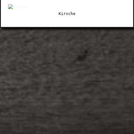
Kirsche