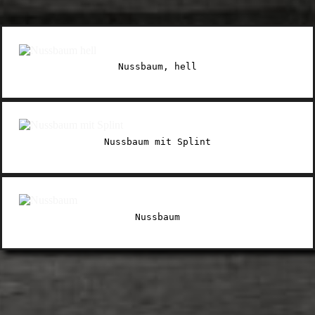
Nussbaum, hell
Nussbaum mit Splint
Nussbaum