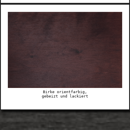
Birke orientfarbig,
gebeizt und lackiert