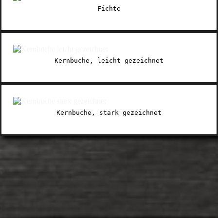
Fichte
Kernbuche, leicht gezeichnet
Kernbuche, stark gezeichnet