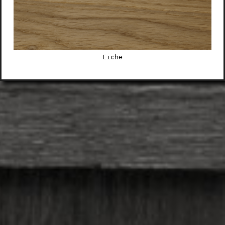
Eiche