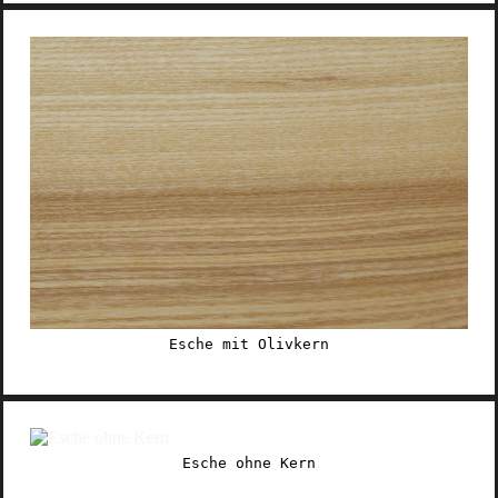
Esche mit Olivkern
Esche ohne Kern