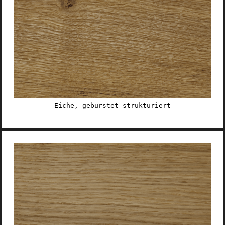
Eiche, gebürstet strukturiert