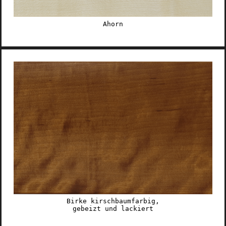
Ahorn
Birke kirschbaumfarbig,
gebeizt und lackiert