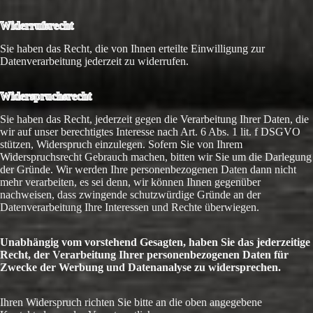
Widerrufsrecht
Sie haben das Recht, die von Ihnen erteilte Einwilligung zur
Datenverarbeitung jederzeit zu widerrufen.
Widerspruchsrecht
Sie haben das Recht, jederzeit gegen die Verarbeitung Ihrer Daten, die
wir auf unser berechtigtes Interesse nach Art. 6 Abs. 1 lit. f DSGVO
stützen, Widerspruch einzulegen. Sofern Sie von Ihrem
Widerspruchsrecht Gebrauch machen, bitten wir Sie um die Darlegung
der Gründe. Wir werden Ihre personenbezogenen Daten dann nicht
mehr verarbeiten, es sei denn, wir können Ihnen gegenüber
nachweisen, dass zwingende schutzwürdige Gründe an der
Datenverarbeitung Ihre Interessen und Rechte überwiegen.
Unabhängig vom vorstehend Gesagten, haben Sie das jederzeitige
Recht, der Verarbeitung Ihrer personenbezogenen Daten für
Zwecke der Werbung und Datenanalyse zu widersprechen.
Ihren Widerspruch richten Sie bitte an die oben angegebene