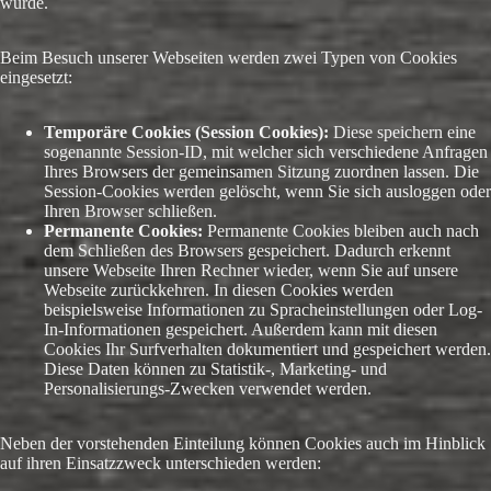
wurde.
Beim Besuch unserer Webseiten werden zwei Typen von Cookies
eingesetzt:
Temporäre Cookies (Session Cookies):
Diese speichern eine
sogenannte Session-ID, mit welcher sich verschiedene Anfragen
Ihres Browsers der gemeinsamen Sitzung zuordnen lassen. Die
Session-Cookies werden gelöscht, wenn Sie sich ausloggen oder
Ihren Browser schließen.
Permanente Cookies:
Permanente Cookies bleiben auch nach
dem Schließen des Browsers gespeichert. Dadurch erkennt
unsere Webseite Ihren Rechner wieder, wenn Sie auf unsere
Webseite zurückkehren. In diesen Cookies werden
beispielsweise Informationen zu Spracheinstellungen oder Log-
In-Informationen gespeichert. Außerdem kann mit diesen
Cookies Ihr Surfverhalten dokumentiert und gespeichert werden.
Diese Daten können zu Statistik-, Marketing- und
Personalisierungs-Zwecken verwendet werden.
Neben der vorstehenden Einteilung können Cookies auch im Hinblick
auf ihren Einsatzzweck unterschieden werden: