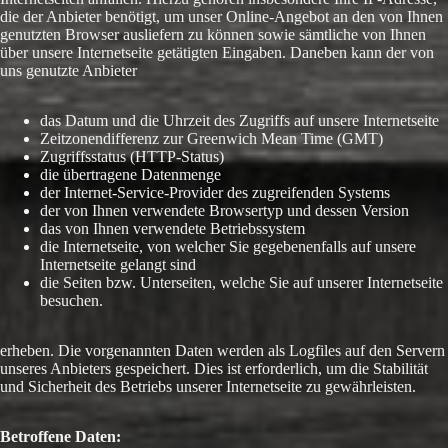
die der Anbieter benötigt, um unser Online-Angebot an den von Ihnen
genutzten Browser ausliefern zu können sowie sämtliche von Ihnen
über unsere Internetseite getätigten Eingaben. Daneben kann der von
uns genutzte Anbieter
das Datum und die Uhrzeit des Zugriffs auf unsere Internetseite
Zeitzonendifferenz zur Greenwich Mean Time (GMT)
Zugriffsstatus (HTTP-Status)
die übertragene Datenmenge
der Internet-Service-Provider des zugreifenden Systems
der von Ihnen verwendete Browsertyp und dessen Version
das von Ihnen verwendete Betriebssystem
die Internetseite, von welcher Sie gegebenenfalls auf unsere
Internetseite gelangt sind
die Seiten bzw. Unterseiten, welche Sie auf unserer Internetseite
besuchen.
erheben. Die vorgenannten Daten werden als Logfiles auf den Servern
unseres Anbieters gespeichert. Dies ist erforderlich, um die Stabilität
und Sicherheit des Betriebs unserer Internetseite zu gewährleisten.
Betroffene Daten: