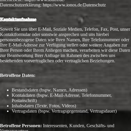
Datenschutzerklärung:
https://www.ionos.de/Datenschutz
Kontaktaufnahme
Soweit Sie uns über E-Mail, Soziale Medien, Telefon, Fax, Post, unser
Kontaktformular oder sonstwie ansprechen und uns hierbei
personenbezogene Daten wie Ihren Namen, Ihre Telefonnummer oder
Ihre E-Mail-Adresse zur Verfügung stellen oder weitere Angaben zur
Ihrer Person oder Ihrem Anliegen machen, verarbeiten wir diese Daten
zur Beantwortung Ihrer Anfrage im Rahmen des zwischen uns
bestehenden vorvertraglichen oder vertraglichen Beziehungen.
Betroffene Daten:
Bestandsdaten (bspw. Namen, Adressen)
Kontakdaten (bspw. E-Mail-Adresse, Telefonnummer,
Postanschrift)
Inhaltsdaten (Texte, Fotos, Videos)
Vertragsdaten (bspw. Vertragsgegenstand, Vertragsdauer)
Betroffene Personen:
Interessenten, Kunden, Geschäfts- und
Vertragspartner