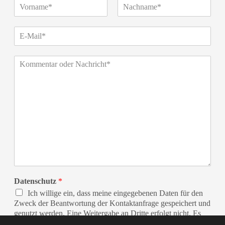
Datenschutz
*
Ich willige ein, dass meine eingegebenen Daten für den
Zweck der Beantwortung der Kontaktanfrage gespeichert und
genutzt werden. Eine Weitergabe an Dritte erfolgt nicht. Es
gilt unsere Datenschutzerklärung.